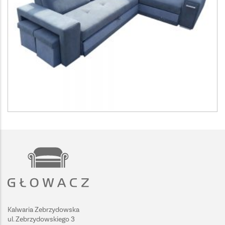
Kalwaria Zebrzydowska
ul. Zebrzydowskiego 3