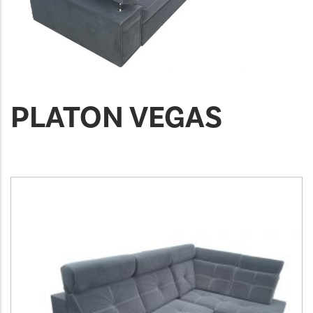
PLATON VEGAS